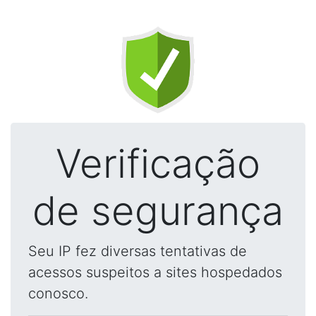
Verificação
de segurança
Seu IP fez diversas tentativas de
acessos suspeitos a sites hospedados
conosco.