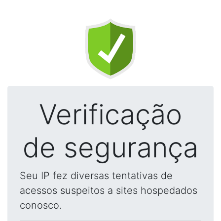
Verificação
de segurança
Seu IP fez diversas tentativas de
acessos suspeitos a sites hospedados
conosco.