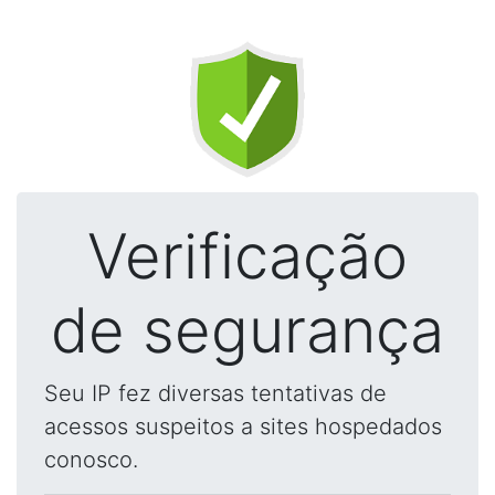
Verificação
de segurança
Seu IP fez diversas tentativas de
acessos suspeitos a sites hospedados
conosco.